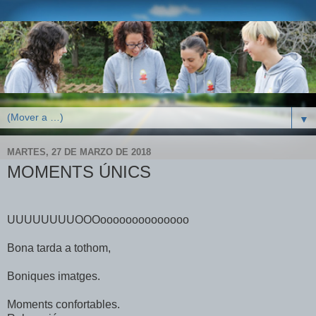
▼
MARTES, 27 DE MARZO DE 2018
MOMENTS ÚNICS
UUUUUUUUOOOoooooooooooooo
Bona tarda a tothom,
Boniques imatges.
Moments confortables.