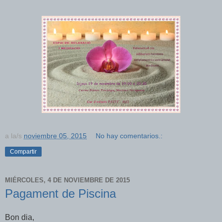
a la/s
noviembre 05, 2015
No hay comentarios.:
Compartir
MIÉRCOLES, 4 DE NOVIEMBRE DE 2015
Pagament de Piscina
Bon dia,