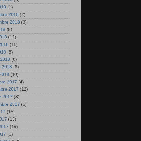
2019
(1)
mbre 2018
(2)
mbre 2018
(3)
018
(5)
2018
(12)
2018
(11)
2018
(8)
 2018
(8)
o 2018
(6)
2018
(10)
bre 2017
(4)
mbre 2017
(12)
e 2017
(8)
mbre 2017
(5)
017
(15)
2017
(15)
2017
(15)
2017
(5)