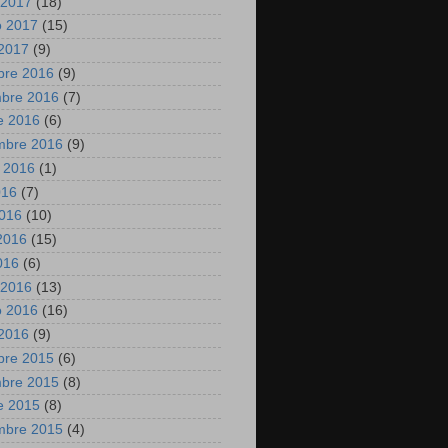
 2017
(18)
o 2017
(15)
2017
(9)
bre 2016
(9)
mbre 2016
(7)
e 2016
(6)
mbre 2016
(9)
 2016
(1)
016
(7)
2016
(10)
2016
(15)
2016
(6)
 2016
(13)
o 2016
(16)
2016
(9)
bre 2015
(6)
mbre 2015
(8)
e 2015
(8)
mbre 2015
(4)