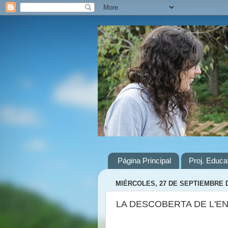
Página Principal
Proj. Educ
MIÉRCOLES, 27 DE SEPTIEMBRE D
LA DESCOBERTA DE L'E