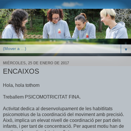
▼
MIÉRCOLES, 25 DE ENERO DE 2017
ENCAIXOS
Hola, hola tothom
Treballem PSICOMOTRICITAT FINA.
Activitat dedica al desenvolupament de les habitlitats
psicomotrius de la coordinació del moviment amb precisió.
Això, implica un elevat nivell de coordinació per part dels
infants, i per tant de concentració. Per aquest motiu han de