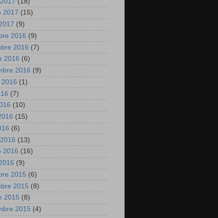
 2017
(18)
o 2017
(15)
2017
(9)
bre 2016
(9)
mbre 2016
(7)
e 2016
(6)
mbre 2016
(9)
 2016
(1)
016
(7)
2016
(10)
2016
(15)
2016
(6)
 2016
(13)
o 2016
(16)
2016
(9)
bre 2015
(6)
mbre 2015
(8)
e 2015
(8)
mbre 2015
(4)