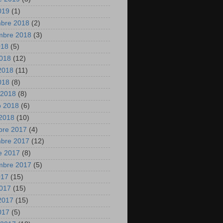
2019
(1)
mbre 2018
(2)
mbre 2018
(3)
018
(5)
2018
(12)
2018
(11)
2018
(8)
 2018
(8)
o 2018
(6)
2018
(10)
bre 2017
(4)
mbre 2017
(12)
e 2017
(8)
mbre 2017
(5)
017
(15)
2017
(15)
2017
(15)
2017
(5)