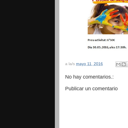
a la/s
mayo 11, 2016
No hay comentarios.:
Publicar un comentario