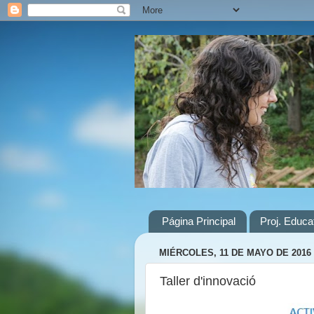
Página Principal
Proj. Educ
MIÉRCOLES, 11 DE MAYO DE 2016
Taller d'innovació