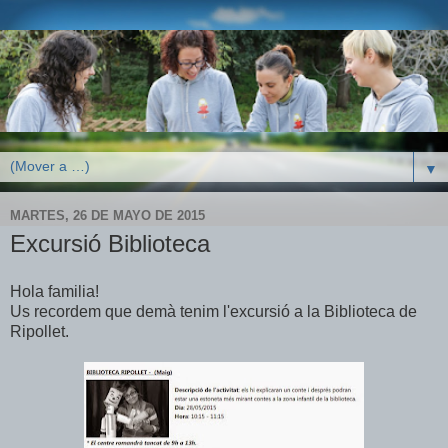
▼
MARTES, 26 DE MAYO DE 2015
Excursió Biblioteca
Hola familia!
Us recordem que demà tenim l'excursió a la Biblioteca de
Ripollet.