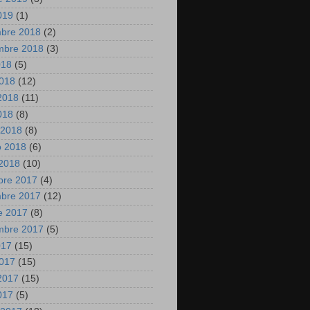
2019
(1)
mbre 2018
(2)
mbre 2018
(3)
018
(5)
2018
(12)
2018
(11)
2018
(8)
 2018
(8)
o 2018
(6)
2018
(10)
bre 2017
(4)
mbre 2017
(12)
e 2017
(8)
mbre 2017
(5)
017
(15)
2017
(15)
2017
(15)
2017
(5)