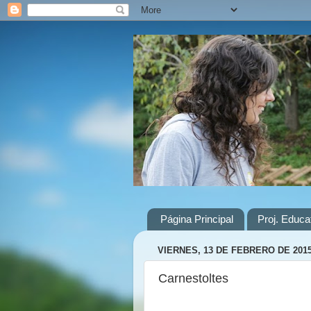
Página Principal
Proj. Educ
VIERNES, 13 DE FEBRERO DE 201
Carnestoltes