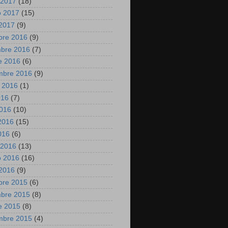
 2017
(18)
o 2017
(15)
2017
(9)
bre 2016
(9)
mbre 2016
(7)
e 2016
(6)
mbre 2016
(9)
 2016
(1)
016
(7)
2016
(10)
2016
(15)
2016
(6)
 2016
(13)
o 2016
(16)
2016
(9)
bre 2015
(6)
mbre 2015
(8)
e 2015
(8)
mbre 2015
(4)