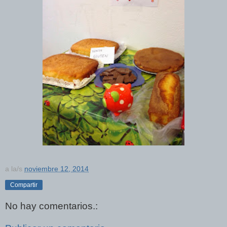
a la/s
noviembre 12, 2014
Compartir
No hay comentarios.: