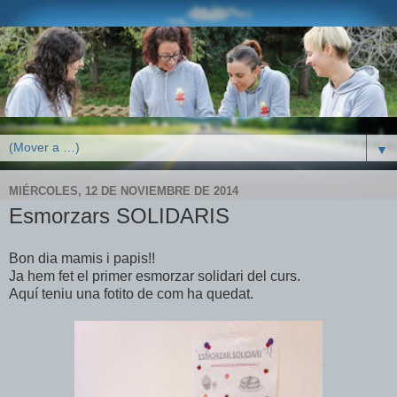
▼
MIÉRCOLES, 12 DE NOVIEMBRE DE 2014
Esmorzars SOLIDARIS
Bon dia mamis i papis!!
Ja hem fet el primer esmorzar solidari del curs.
Aquí teniu una fotito de com ha quedat.